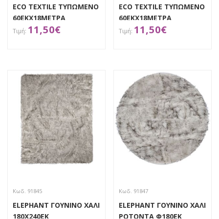
ECO TEXTILE ΤΥΠΩΜΕΝΟ
ECO TEXTILE ΤΥΠΩΜΕΝΟ
60ΕΚΧ18ΜΕΤΡΑ
60ΕΚΧ18ΜΕΤΡΑ
11,50
€
11,50
€
ΑΠΟΚΤΗΣΕ ΤΟ
ΑΠΟΚΤΗΣΕ ΤΟ
Κωδ. 91845
Κωδ. 91847
ELEPHANT ΓΟΥΝΙΝΟ ΧΑΛΙ
ELEPHANT ΓΟΥΝΙΝΟ ΧΑΛΙ
180Χ240ΕΚ
ΡΟΤΟΝΤΑ Φ180ΕΚ