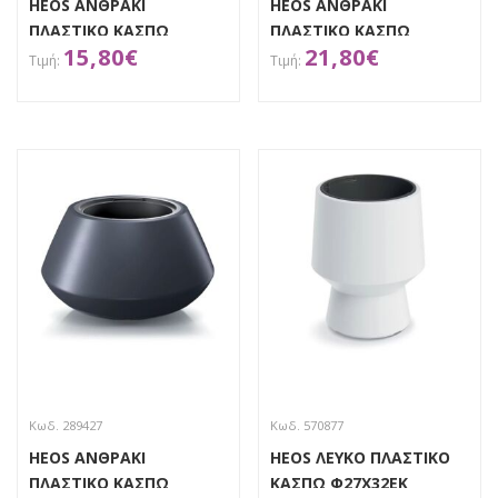
HEOS ΑΝΘΡΑΚΙ
HEOS ΑΝΘΡΑΚΙ
ΠΛΑΣΤΙΚΟ ΚΑΣΠΩ
ΠΛΑΣΤΙΚΟ ΚΑΣΠΩ
15,80
€
21,80
€
Φ34Χ20ΕΚ
Φ44Χ30ΕΚ
ΑΠΟΚΤΗΣΕ ΤΟ
ΑΠΟΚΤΗΣΕ ΤΟ
Κωδ. 289427
Κωδ. 570877
HEOS ΑΝΘΡΑΚΙ
HEOS ΛΕΥΚΟ ΠΛΑΣΤΙΚΟ
ΠΛΑΣΤΙΚΟ ΚΑΣΠΩ
ΚΑΣΠΩ Φ27Χ32ΕΚ