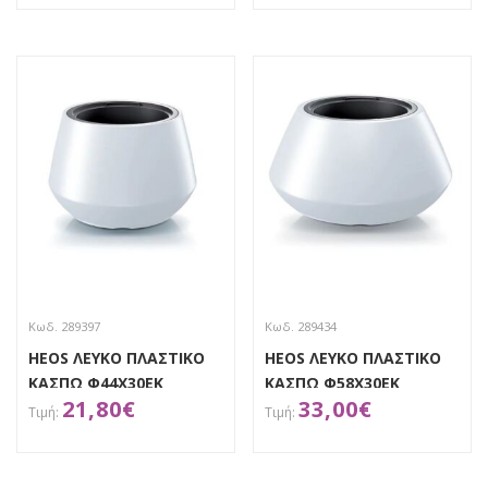
ΑΠΟΚΤΗΣΕ ΤΟ
ΑΠΟΚΤΗΣΕ ΤΟ
Κωδ. 289397
Κωδ. 289434
HEOS ΛΕΥΚΟ ΠΛΑΣΤΙΚΟ
HEOS ΛΕΥΚΟ ΠΛΑΣΤΙΚΟ
ΚΑΣΠΩ Φ44Χ30ΕΚ
ΚΑΣΠΩ Φ58Χ30ΕΚ
21,80
€
33,00
€
ΑΠΟΚΤΗΣΕ ΤΟ
ΑΠΟΚΤΗΣΕ ΤΟ