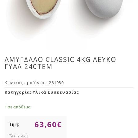
ΑΜΥΓΔΑΛΟ CLASSIC 4KG ΛΕΥΚΟ
ΓΥΑΛ 240ΤΕΜ
Κωδικός προϊόντος:
261950
Κατηγορία:
Υλικά Συσκευασίας
1 σε απόθεμα
63,60
€