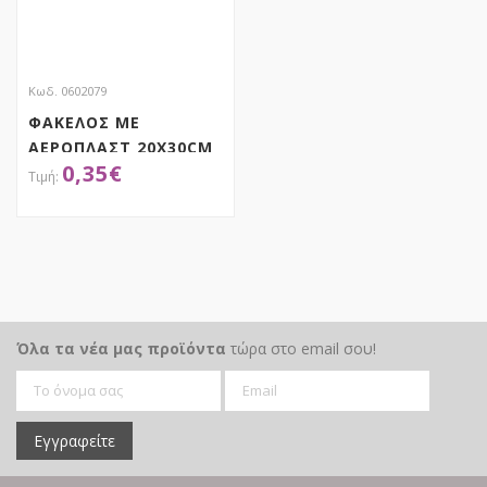
Κωδ. 0602079
ΦΑΚΕΛΟΣ ΜΕ
ΑΕΡΟΠΛΑΣΤ 20X30CM
0,35
€
ΑΠΟΚΤΗΣΕ ΤΟ
Όλα τα νέα μας προϊόντα
τώρα στο email σου!
Εγγραφείτε