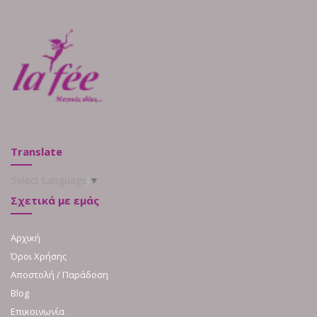
Translate
Select Language
▼
Σχετικά με εμάς
Αρχική
Όροι Χρήσης
Αποστολή / Παράδοση
Blog
Επικοινωνία