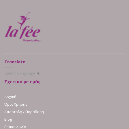
Translate
Select Language
▼
Σχετικά με εμάς
Αρχική
Όροι Χρήσης
Αποστολή / Παράδοση
Blog
Επικοινωνία