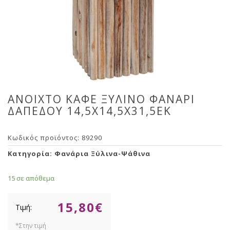
ΑΝΟΙΧΤΟ ΚΑΦΕ ΞΥΛΙΝΟ ΦΑΝΑΡΙ
ΔΑΠΕΔΟΥ 14,5Χ14,5Χ31,5ΕΚ
Κωδικός προϊόντος:
89290
Κατηγορία:
Φανάρια Ξύλινα-Ψάθινα
15 σε απόθεμα
15,80
€