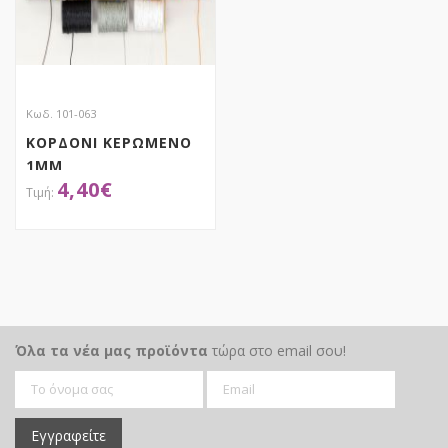
Κωδ. 101-063
ΚΟΡΔΟΝΙ ΚΕΡΩΜΕΝΟ
1MM
4,40
€
ΑΠΟΚΤΗΣΕ ΤΟ
Όλα τα νέα μας προϊόντα
τώρα στο email σου!
Εγγραφείτε