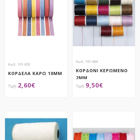
Κωδ. 101-064
Κωδ. 101-830
ΚΟΡΔΟΝΙ ΚΕΡΩΜΕΝΟ
ΚΟΡΔΕΛΑ ΚΑΡΩ 10MM
2MM
2,60
€
9,50
€
ΑΠΟΚΤΗΣΕ ΤΟ
ΑΠΟΚΤΗΣΕ ΤΟ