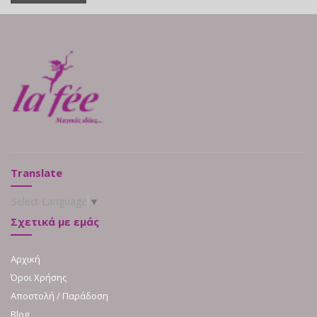
Translate
Select Language
▼
Σχετικά με εμάς
Αρχική
Όροι Χρήσης
Αποστολή / Παράδοση
Blog