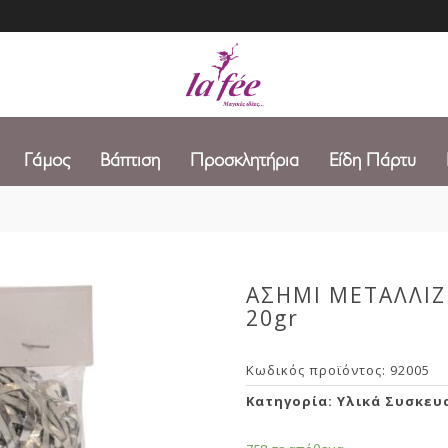
Γάμος
Βάπτιση
Προσκλητήρια
Είδη Πάρτυ
ΑΣΗΜΙ ΜΕΤΑΛΛΙΖ
20gr
Κωδικός προϊόντος:
92005
Κατηγορία:
Υλικά Συσκευ