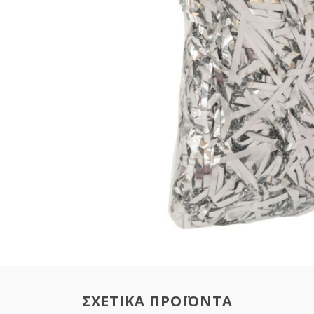
ΣΧΕΤΙΚΑ ΠΡΟΪΟΝΤΑ