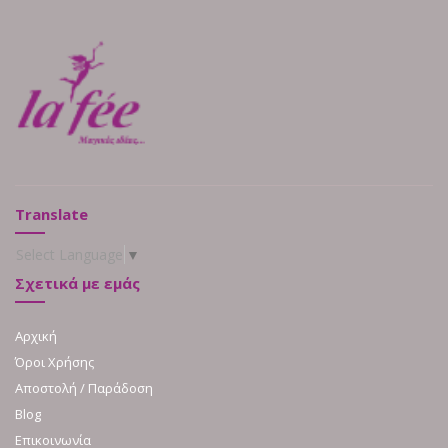
Translate
Select Language
▼
Σχετικά με εμάς
Αρχική
Όροι Χρήσης
Αποστολή / Παράδοση
Blog
Επικοινωνία