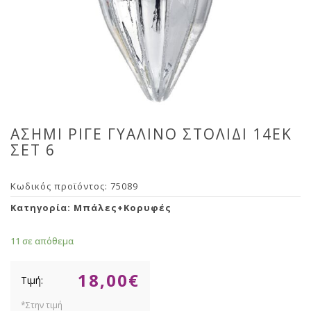
ΑΣΗΜΙ ΡΙΓΕ ΓΥΑΛΙΝΟ ΣΤΟΛΙΔΙ 14ΕΚ
ΣΕΤ 6
Κωδικός προϊόντος:
75089
Κατηγορία:
Μπάλες+Κορυφές
11 σε απόθεμα
18,00
€