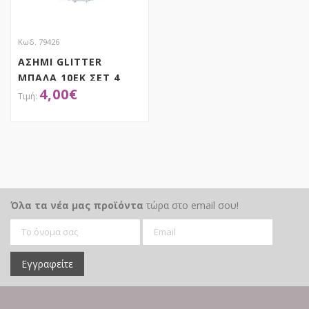
Κωδ. 79426
ΑΣΗΜΙ GLITTER
ΜΠΑΛΑ 10ΕΚ ΣΕΤ 4
4,00
€
ΑΠΟΚΤΗΣΕ ΤΟ
Όλα τα νέα μας προϊόντα
τώρα στο email σου!
Εγγραφείτε