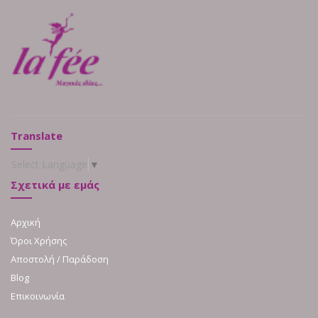
Translate
Select Language
▼
Σχετικά με εμάς
Αρχική
Όροι Χρήσης
Αποστολή / Παράδοση
Blog
Επικοινωνία