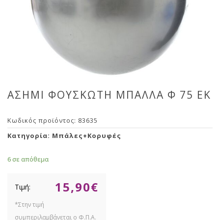
ΑΣΗΜΙ ΦΟΥΣΚΩΤΗ ΜΠΑΛΛΑ Φ 75 ΕΚ
Κωδικός προϊόντος:
83635
Κατηγορία:
Μπάλες+Κορυφές
6 σε απόθεμα
15,90
€