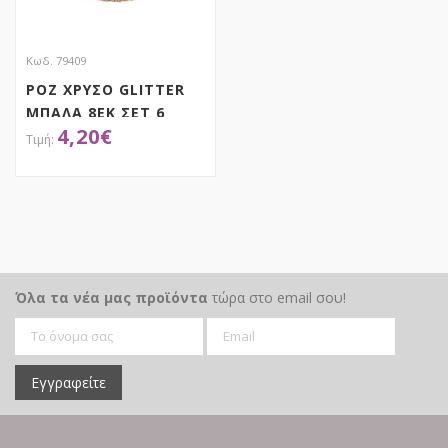
Κωδ. 79409
ΡΟΖ ΧΡΥΣΟ GLITTER
ΜΠΑΛΑ 8ΕΚ ΣΕΤ 6
4,20
€
ΑΠΟΚΤΗΣΕ ΤΟ
Όλα τα νέα μας προϊόντα
τώρα στο email σου!
Εγγραφείτε