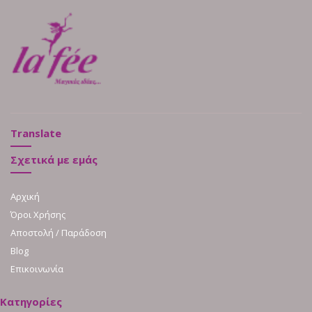
Translate
Σχετικά με εμάς
Αρχική
Όροι Χρήσης
Αποστολή / Παράδοση
Blog
Επικοινωνία
Κατηγορίες