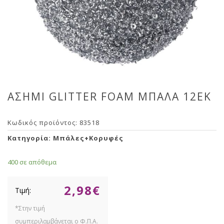
ΑΣΗΜΙ GLITTER FOAM ΜΠΑΛΑ 12ΕΚ
Κωδικός προϊόντος:
83518
Κατηγορία:
Μπάλες+Κορυφές
400 σε απόθεμα
2,98
€