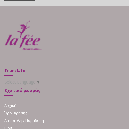
Translate
Select Language
▼
Σχετικά με εμάς
Αρχική
Όροι Χρήσης
Αποστολή / Παράδοση
Blog