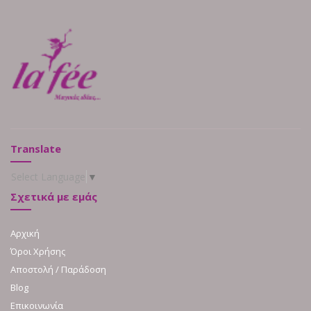
Translate
Select Language
▼
Σχετικά με εμάς
Αρχική
Όροι Χρήσης
Αποστολή / Παράδοση
Blog
Επικοινωνία