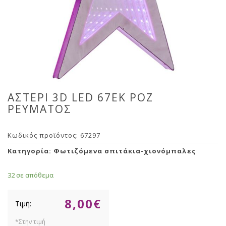
ΑΣΤΕΡΙ 3D LED 67ΕΚ ΡΟΖ
ΡΕΥΜΑΤΟΣ
Κωδικός προϊόντος:
67297
Κατηγορία:
Φωτιζόμενα σπιτάκια-χιονόμπαλες
32 σε απόθεμα
8,00
€