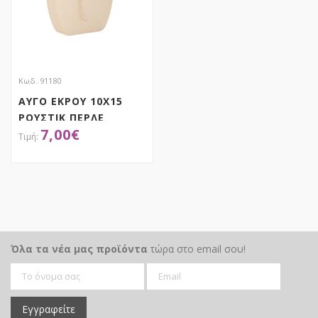
Κωδ. 91180
ΑΥΓΟ ΕΚΡΟΥ 10Χ15
ΡΟΥΣΤΙΚ ΠΕΡΛΕ
7,00
€
ΑΠΟΚΤΗΣΕ ΤΟ
Όλα τα νέα μας προϊόντα
τώρα στο email σου!
Εγγραφείτε