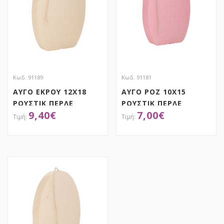
Κωδ. 91189
Κωδ. 91181
ΑΥΓΟ ΕΚΡΟΥ 12Χ18
ΑΥΓΟ ΡΟΖ 10Χ15
ΡΟΥΣΤΙΚ ΠΕΡΛΕ
ΡΟΥΣΤΙΚ ΠΕΡΛΕ
9,40
€
7,00
€
ΑΠΟΚΤΗΣΕ ΤΟ
ΑΠΟΚΤΗΣΕ ΤΟ