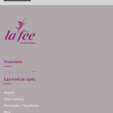
Translate
Select Language
▼
Σχετικά με εμάς
Αρχική
Όροι Χρήσης
Αποστολή / Παράδοση
Blog