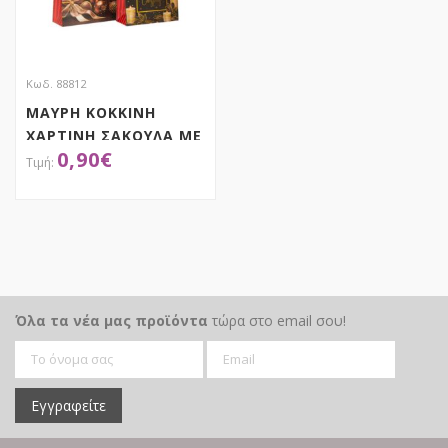
Κωδ. 88812
ΜΑΥΡΗ ΚΟΚΚΙΝΗ
ΧΑΡΤΙΝΗ ΣΑΚΟΥΛΑ ΜΕ
0,90
€
ΧΡΥΣΑ
ΧΡΙΣΤΟΥΓΕΝΝΙΑΤΙΚΑ
ΣΧΕΔΙΑ 14Χ7Χ7ΕΚ
ΑΠΟΚΤΗΣΕ ΤΟ
Όλα τα νέα μας προϊόντα
τώρα στο email σου!
Εγγραφείτε