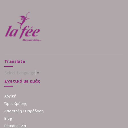
Translate
Select Language
▼
Σχετικά με εμάς
Αρχική
Όροι Χρήσης
Αποστολή / Παράδοση
Blog
Επικοινωνία