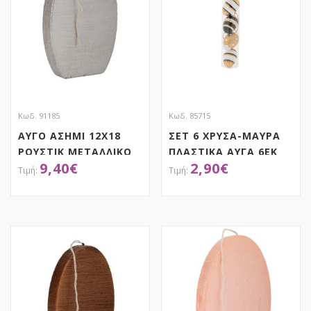
Κωδ. 91185
Κωδ. 85715
ΑΥΓΟ ΑΣΗΜΙ 12Χ18
ΣΕΤ 6 ΧΡΥΣΑ-ΜΑΥΡΑ
ΡΟΥΣΤΙΚ ΜΕΤΑΛΛΙΚΟ
ΠΛΑΣΤΙΚΑ ΑΥΓΑ 6ΕΚ
9,40
€
2,90
€
ΑΠΟΚΤΗΣΕ ΤΟ
ΑΠΟΚΤΗΣΕ ΤΟ