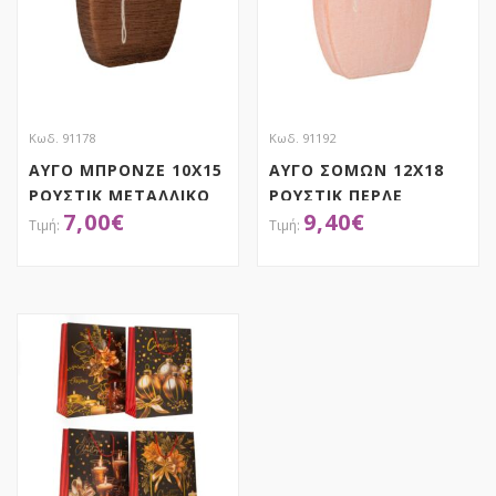
Κωδ. 91178
Κωδ. 91192
ΑΥΓΟ ΜΠΡΟΝΖΕ 10Χ15
ΑΥΓΟ ΣΟΜΩΝ 12Χ18
ΡΟΥΣΤΙΚ ΜΕΤΑΛΛΙΚΟ
ΡΟΥΣΤΙΚ ΠΕΡΛΕ
7,00
€
9,40
€
ΑΠΟΚΤΗΣΕ ΤΟ
ΑΠΟΚΤΗΣΕ ΤΟ