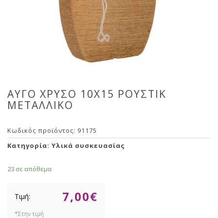
ΑΥΓΟ ΧΡΥΣΟ 10Χ15 ΡΟΥΣΤΙΚ
ΜΕΤΑΛΛΙΚΟ
Κωδικός προϊόντος:
91175
Κατηγορία:
Υλικά συσκευασίας
23 σε απόθεμα
7,00
€