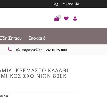
Blog
Επικοινωνία
0
Είδη Σπιτιού
Εποχιακά
Τηλ. παραγγελίες
24610 25 800
ΜΙΔΙ ΚΡΕΜΑΣΤΟ ΚΑΛΑΘΙ
 ΜΗΚΟΣ ΣΧΟΙΝΙΩΝ 80ΕΚ
ούλα