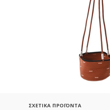
ΣΧΕΤΙΚΑ ΠΡΟΪΟΝΤΑ