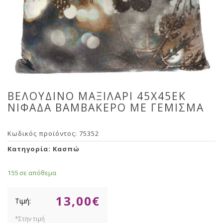
ΒΕΛΟΥΔΙΝΟ ΜΑΞΙΛΑΡΙ 45Χ45ΕΚ
ΝΙΦΑΔΑ ΒΑΜΒΑΚΕΡΟ ΜΕ ΓΕΜΙΣΜΑ
Κωδικός προϊόντος:
75352
Κατηγορία:
Κασπώ
155 σε απόθεμα
13,00
€