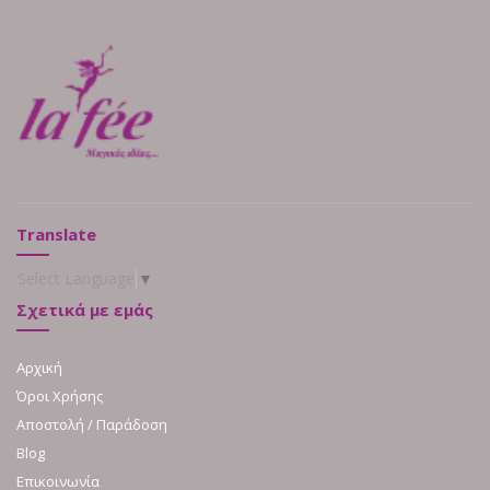
Translate
Select Language
▼
Σχετικά με εμάς
Αρχική
Όροι Χρήσης
Αποστολή / Παράδοση
Blog
Επικοινωνία