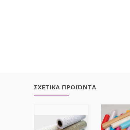
ΣΧΕΤΙΚΑ ΠΡΟΪΟΝΤΑ