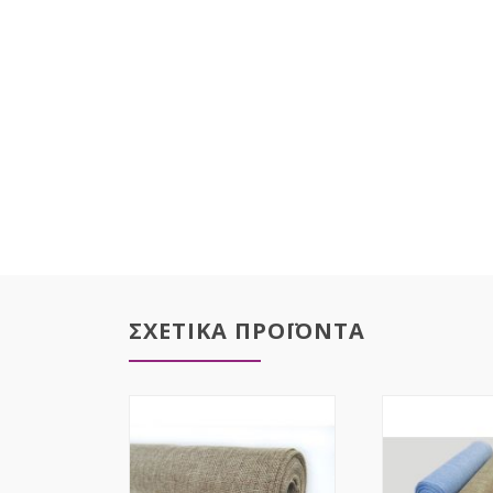
ΣΧΕΤΙΚΑ ΠΡΟΪΟΝΤΑ