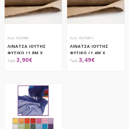
Κωδ. 0527080
Κωδ. 0527080-1
ΛΙΝΑΤΣΑ ΙΟΥΤΗΣ
ΛΙΝΑΤΣΑ ΙΟΥΤΗΣ
ΦΥΣΙΚΟ (1.8M X
ΦΥΣΙΚΟ (1.4M X
3,90
€
3,49
€
ΤΡΕΧΟΝ ΜΕΤΡΟ)
ΤΡΕΧΟΝ ΜΕΤΡΟ)
ΑΠΟΚΤΗΣΕ ΤΟ
ΑΠΟΚΤΗΣΕ ΤΟ