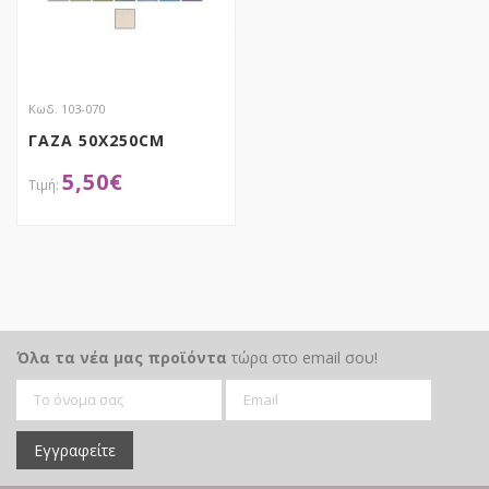
Κωδ. 103-070
ΓΑΖΑ 50X250CM
5,50
€
ΑΠΟΚΤΗΣΕ ΤΟ
Όλα τα νέα μας προϊόντα
τώρα στο email σου!
Εγγραφείτε