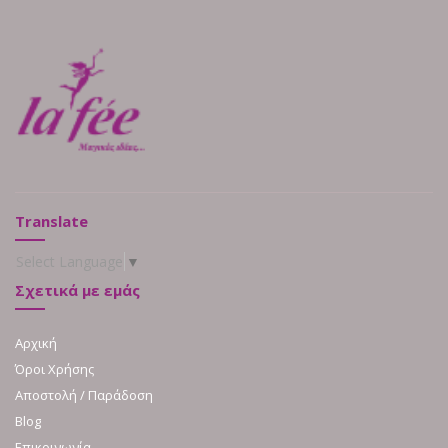
Translate
Select Language
▼
Σχετικά με εμάς
Αρχική
Όροι Χρήσης
Αποστολή / Παράδοση
Blog
Επικοινωνία