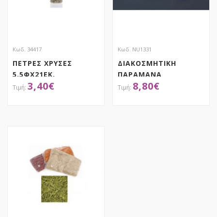
Κωδ. 34417
Κωδ. NU1331
ΠΕΤΡΕΣ ΧΡΥΣΕΣ
ΔΙΑΚΟΣΜΗΤΙΚΗ
5.5ΦΧ21ΕΚ.
ΠΑΡΑΜΑΝΑ
3,40
€
8,80
€
ΑΠΟΚΤΗΣΕ ΤΟ
ΑΠΟΚΤΗΣΕ ΤΟ