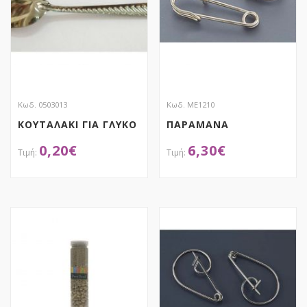
Κωδ. 0503013
Κωδ. ME1210
ΚΟΥΤΑΛΑΚΙ ΓΙΑ ΓΛΥΚΟ
ΠΑΡΑΜΑΝΑ
0,20
€
6,30
€
ΑΠΟΚΤΗΣΕ ΤΟ
ΑΠΟΚΤΗΣΕ ΤΟ