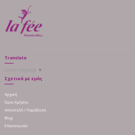
Translate
Select Language
▼
Σχετικά με εμάς
Αρχική
Όροι Χρήσης
Αποστολή / Παράδοση
Blog
Επικοινωνία