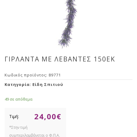
ΓΙΡΛΑΝΤΑ ΜΕ ΛΕΒΑΝΤΕΣ 150EK
Κωδικός προϊόντος:
89771
Κατηγορία:
Είδη Σπιτιού
49 σε απόθεμα
24,00
€