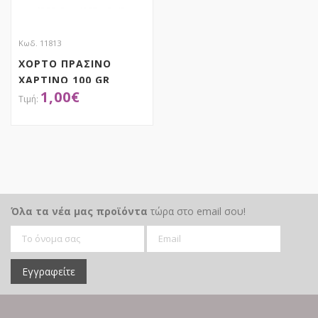
Κωδ. 11813
ΧΟΡΤΟ ΠΡΑΣΙΝΟ
ΧΑΡΤΙΝΟ 100 GR
1,00
€
ΑΠΟΚΤΗΣΕ ΤΟ
Όλα τα νέα μας προϊόντα
τώρα στο email σου!
Εγγραφείτε