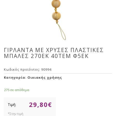
ΓΙΡΛΑΝΤΑ ΜΕ ΧΡΥΣΕΣ ΠΛΑΣΤΙΚΕΣ
ΜΠΑΛΕΣ 270ΕΚ 40TEM Φ5ΕΚ
Κωδικός προϊόντος:
90994
Κατηγορία:
Οικιακής χρήσης
275 σε απόθεμα
29,80
€