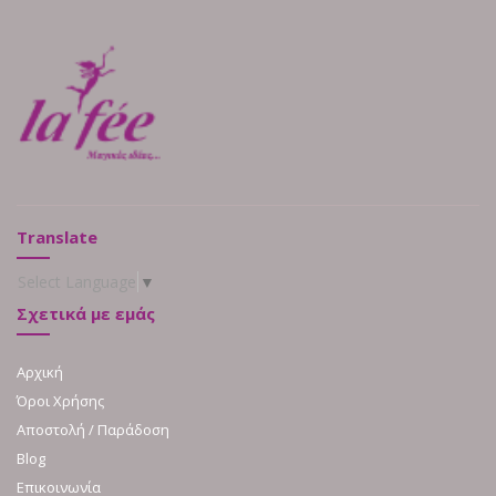
Translate
Select Language
▼
Σχετικά με εμάς
Αρχική
Όροι Χρήσης
Αποστολή / Παράδοση
Blog
Επικοινωνία