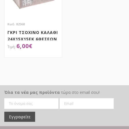
Κωδ. 82568
ΓΚΡΙ ΤΣΟΧΙΝΟ ΚΑΛΑΘΙ
24Χ15Χ15ΕΚ 6ΘΕΣΕΩΝ
6,00
€
ΑΠΟΚΤΗΣΕ ΤΟ
Όλα τα νέα μας προϊόντα
τώρα στο email σου!
Εγγραφείτε