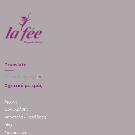
Translate
Select Language
▼
Σχετικά με εμάς
Αρχική
Όροι Χρήσης
Αποστολή / Παράδοση
Blog
Επικοινωνία