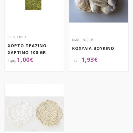
Κωδ. 11813
Κωδ. 18001-Β
ΧΟΡΤΟ ΠΡΑΣΙΝΟ
ΚΟΧΥΛΙΑ BOYKINO
ΧΑΡΤΙΝΟ 100 GR
1,00
€
1,93
€
ΑΠΟΚΤΗΣΕ ΤΟ
ΑΠΟΚΤΗΣΕ ΤΟ