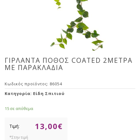
ΓΙΡΛΑΝΤΑ ΠΟΘΟΣ COATED 2ΜΕΤΡΑ
ΜΕ ΠΑΡΑΚΛΑΔΙΑ
Κωδικός προϊόντος:
86054
Κατηγορία:
Είδη Σπιτιού
15 σε απόθεμα
13,00
€