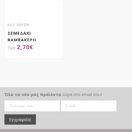
Κωδ. 0501259
ΣΕΜΕΔΑΚΙ
ΒΑΜΒΑΚΕΡΟ
2,70
€
ΑΠΟΚΤΗΣΕ ΤΟ
Όλα τα νέα μας προϊόντα
τώρα στο email σου!
Εγγραφείτε