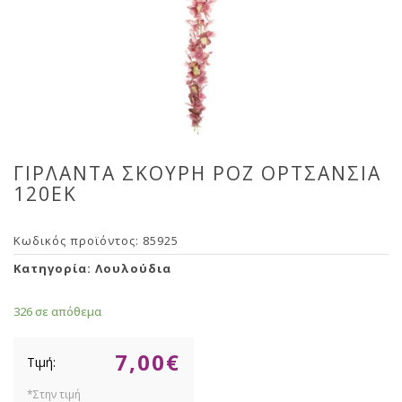
ΓΙΡΛΑΝΤΑ ΣΚΟΥΡΗ ΡΟΖ ΟΡΤΣΑΝΣΙΑ
120ΕΚ
Κωδικός προϊόντος:
85925
Κατηγορία:
Λουλούδια
326 σε απόθεμα
7,00
€