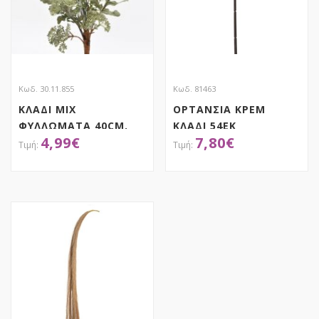
Κωδ. 30.11.855
Κωδ. 81463
ΚΛΑΔΙ ΜΙΧ
ΟΡΤΑΝΣΙΑ ΚΡΕΜ
ΦΥΛΛΩΜΑΤΑ 40CM.
ΚΛΑΔΙ 54ΕΚ
4,99
€
7,80
€
ΑΠΟΚΤΗΣΕ ΤΟ
ΑΠΟΚΤΗΣΕ ΤΟ