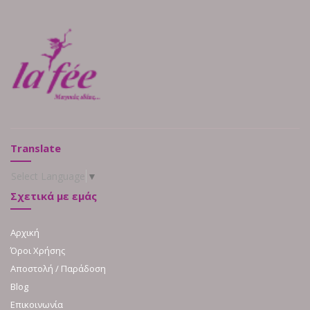
Translate
Select Language
▼
Σχετικά με εμάς
Αρχική
Όροι Χρήσης
Αποστολή / Παράδοση
Blog
Επικοινωνία