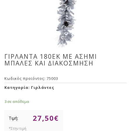
ΓΙΡΛΑΝΤΑ 180ΕΚ ΜΕ ΑΣΗΜΙ
ΜΠΑΛΕΣ ΚΑΙ ΔΙΑΚΟΣΜΗΣΗ
Κωδικός προϊόντος:
75003
Κατηγορία:
Γιρλάντες
3 σε απόθεμα
27,50
€