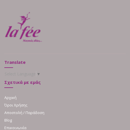
Translate
Select Language
▼
Σχετικά με εμάς
Αρχική
Όροι Χρήσης
Αποστολή / Παράδοση
Blog
Επικοινωνία