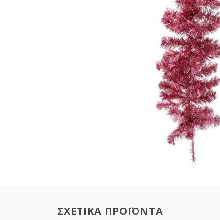
ΣΧΕΤΙΚΑ ΠΡΟΪΟΝΤΑ