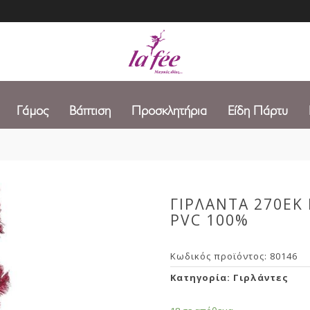
Γάμος
Βάπτιση
Προσκλητήρια
Είδη Πάρτυ
ΓΙΡΛΑΝΤΑ 270ΕΚ 
PVC 100%
Κωδικός προϊόντος:
80146
Κατηγορία:
Γιρλάντες