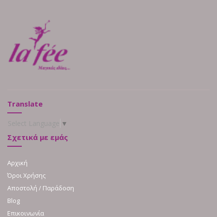
Translate
Select Language
▼
Σχετικά με εμάς
Αρχική
Όροι Χρήσης
Αποστολή / Παράδοση
Blog
Επικοινωνία