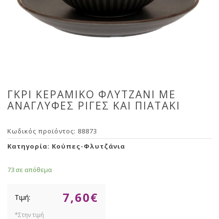
ΓΚΡΙ ΚΕΡΑΜΙΚΟ ΦΛΥΤΖΑΝΙ ΜΕ
ΑΝΑΓΛΥΦΕΣ ΡΙΓΕΣ ΚΑΙ ΠΙΑΤΑΚΙ
Κωδικός προϊόντος:
88873
Κατηγορία:
Κούπες-Φλυτζάνια
73 σε απόθεμα
7,60
€