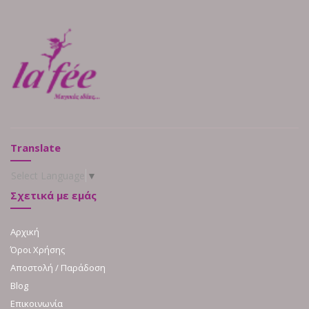
Translate
Select Language
▼
Σχετικά με εμάς
Αρχική
Όροι Χρήσης
Αποστολή / Παράδοση
Blog
Επικοινωνία