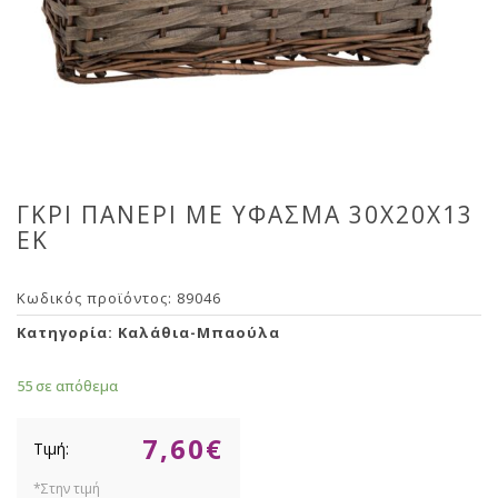
ΓΚΡΙ ΠΑΝΕΡΙ ΜΕ ΥΦΑΣΜΑ 30X20X13
ΕΚ
Κωδικός προϊόντος:
89046
Κατηγορία:
Καλάθια-Μπαούλα
55 σε απόθεμα
7,60
€