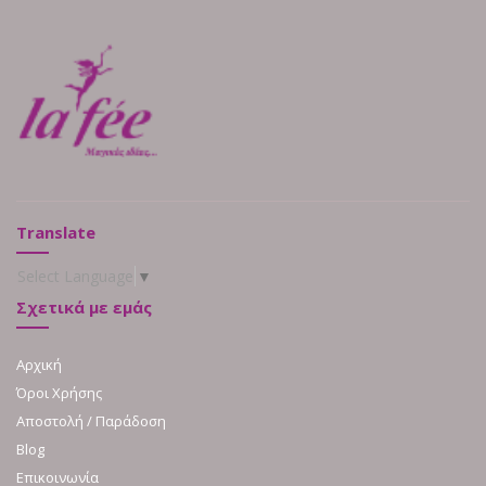
Translate
Select Language
▼
Σχετικά με εμάς
Αρχική
Όροι Χρήσης
Αποστολή / Παράδοση
Blog
Επικοινωνία