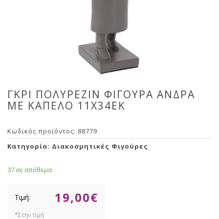
ΓΚΡΙ ΠΟΛΥΡΕΖΙΝ ΦΙΓΟΥΡΑ ΑΝΔΡΑ
ΜΕ ΚΑΠΕΛΟ 11Χ34ΕΚ
Κωδικός προϊόντος:
88779
Κατηγορία:
Διακοσμητικές Φιγούρες
37 σε απόθεμα
19,00
€