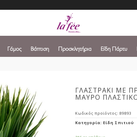
Γάμος
Βάπτιση
Προσκλητήρια
Είδη Πάρτυ
ΓΛΑΣΤΡΑΚΙ ΜΕ Π
ΜΑΥΡΟ ΠΛΑΣΤΙΚ
Κωδικός προϊόντος:
89893
Κατηγορία:
Είδη Σπιτιού