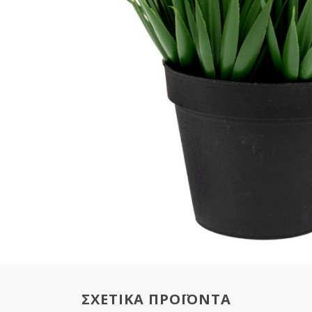
ΣΧΕΤΙΚΑ ΠΡΟΪΟΝΤΑ