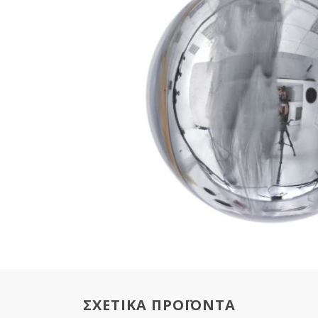
ΣΧΕΤΙΚΑ ΠΡΟΪΟΝΤΑ