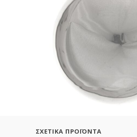
ΣΧΕΤΙΚΑ ΠΡΟΪΟΝΤΑ