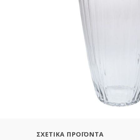
ΣΧΕΤΙΚΑ ΠΡΟΪΟΝΤΑ