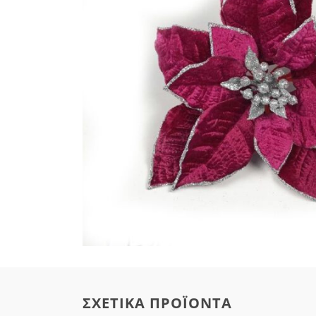
ΣΧΕΤΙΚΆ ΠΡΟΪΌΝΤΑ