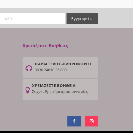
Εγγραφείτε
Χρειάζεστε Βοήθεια;
ΠΑΡΑΓΓΕΛΙΕΣ-ΠΛΗΡΟΦΟΡΙΕΣ
0030 24610 25 800
ΧΡΕΙΑΖΕΣΤΕ ΒΟΗΘΕΙΑ;
Συχνές Ερωτήσεις, παραγγελίες