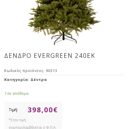
ΔΕΝΔΡΟ EVERGREEN 240ΕΚ
Κωδικός προϊόντος:
90313
Κατηγορία:
Δέντρα
7 σε απόθεμα
398,00
€