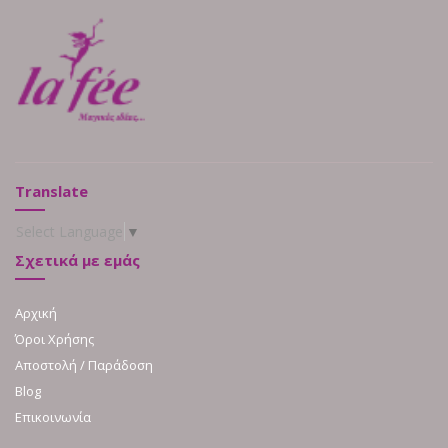
Translate
Select Language
▼
Σχετικά με εμάς
Αρχική
Όροι Χρήσης
Αποστολή / Παράδοση
Blog
Επικοινωνία