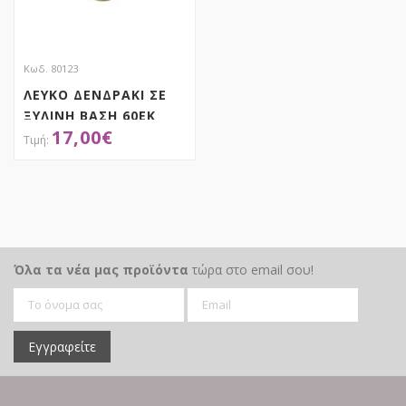
Κωδ. 80123
ΛΕΥΚΟ ΔΕΝΔΡΑΚΙ ΣΕ
ΞΥΛΙΝΗ ΒΑΣΗ 60ΕΚ
17,00
€
Απόκτησε το
Όλα τα νέα μας προϊόντα
τώρα στο email σου!
Εγγραφείτε