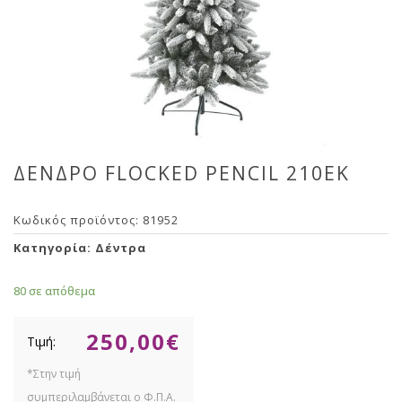
ΔΕΝΔΡΟ FLOCKED PENCIL 210ΕΚ
Κωδικός προϊόντος:
81952
Κατηγορία:
Δέντρα
80 σε απόθεμα
250,00
€