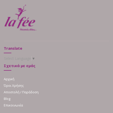
Translate
Select Language
▼
Σχετικά με εμάς
Αρχική
Όροι Χρήσης
Αποστολή / Παράδοση
Blog
Επικοινωνία