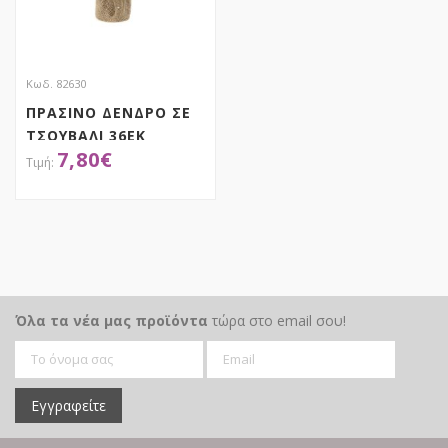
Κωδ. 82630
ΠΡΑΣΙΝΟ ΔΕΝΔΡΟ ΣΕ
ΤΣΟΥΒΑΛΙ 36EK
7,80
€
PLASTIC
ΑΠΟΚΤΗΣΕ ΤΟ
Όλα τα νέα μας προϊόντα
τώρα στο email σου!
Εγγραφείτε