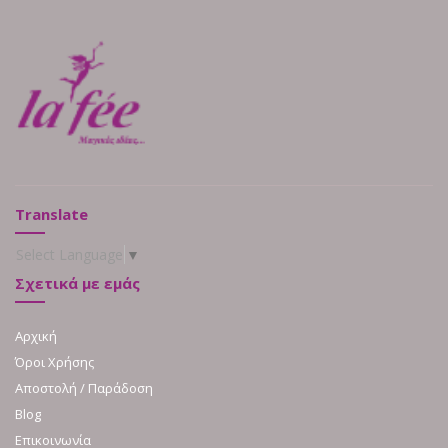
Translate
Select Language
▼
Σχετικά με εμάς
Αρχική
Όροι Χρήσης
Αποστολή / Παράδοση
Blog
Επικοινωνία