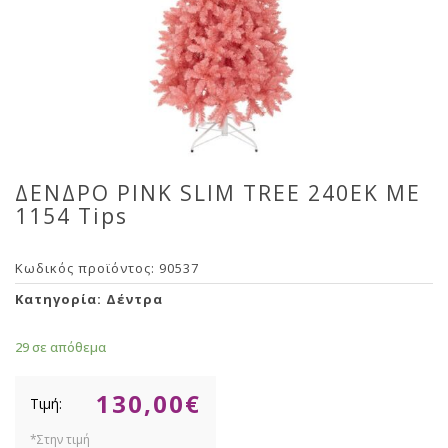
ΔΕΝΔΡΟ PINK SLIM TREE 240EK ΜΕ
1154 Tips
Κωδικός προϊόντος:
90537
Κατηγορία:
Δέντρα
29 σε απόθεμα
130,00
€