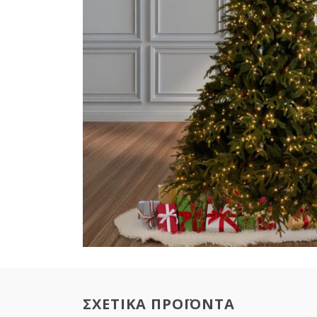
ΣΧΕΤΙΚΑ ΠΡΟΪΟΝΤΑ