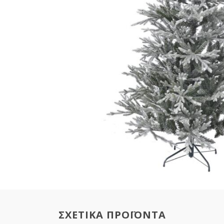
ΣΧΕΤΙΚΑ ΠΡΟΪΟΝΤΑ