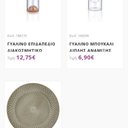
Κωδ. 18Α176
Κωδ. 14Α598
ΓΥΑΛΙΝΟ ΕΠΙΔΑΠΕΔΙΟ
ΓΥΑΛΙΝΟ ΜΠΟΥΚΑΛΙ
ΔΙΑΚΟΣΜΗΤΙΚΟ
ΔΙΠΛΗΣ ΑΝΑΜΙΞΗΣ
12,75
€
6,90
€
ΑΠΟΚΤΗΣΕ ΤΟ
ΑΠΟΚΤΗΣΕ ΤΟ