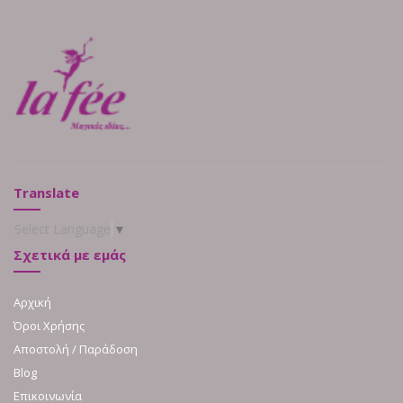
Translate
Select Language
▼
Σχετικά με εμάς
Αρχική
Όροι Χρήσης
Αποστολή / Παράδοση
Blog
Επικοινωνία