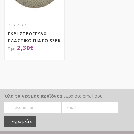
Κωδ. 79967
ΓΚΡΙ ΣΤΡΟΓΓΥΛΟ
ΠΛΑΣΤΙΚΟ ΠΙΑΤΟ 33ΕΚ
2,30
€
ΑΠΟΚΤΗΣΕ ΤΟ
Όλα τα νέα μας προϊόντα
τώρα στο email σου!
Εγγραφείτε