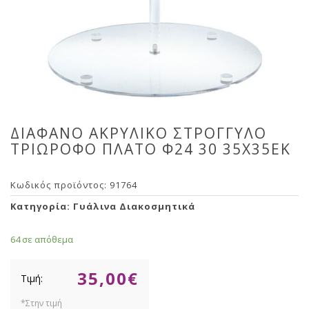
ΔΙΑΦΑΝΟ ΑΚΡΥΛΙΚΟ ΣΤΡΟΓΓΥΛΟ
ΤΡΙΩΡΟΦΟ ΠΛΑΤΟ Φ24 30 35Χ35ΕΚ
Κωδικός προϊόντος:
91764
Κατηγορία:
Γυάλινα Διακοσμητικά
64 σε απόθεμα
35,00
€