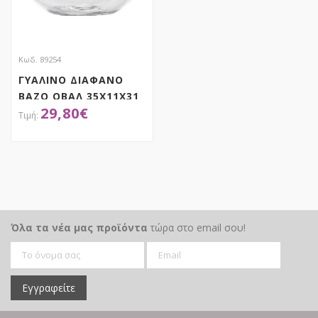
Κωδ. 89254
ΓΥΑΛΙΝΟ ΔΙΑΦΑΝΟ
ΒΑΖΟ ΟΒΑΛ 35Χ11Χ31
29,80
€
ΕΚ
ΑΠΟΚΤΗΣΕ ΤΟ
Όλα τα νέα μας προϊόντα
τώρα στο email σου!
Εγγραφείτε