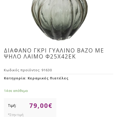
ΔΙΑΦΑΝΟ ΓΚΡΙ ΓΥΑΛΙΝΟ ΒΑΖΟ ΜΕ
ΨΗΛΟ ΛΑΙΜΟ Φ25Χ42ΕΚ
Κωδικός προϊόντος:
91630
Κατηγορία:
Κεραμικές Πιατέλες
14 σε απόθεμα
79,00
€