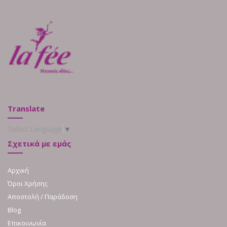
Translate
Select Language
▼
Σχετικά με εμάς
Αρχική
Όροι Χρήσης
Αποστολή / Παράδοση
Blog
Επικοινωνία