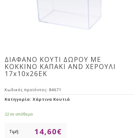
ΔΙΑΦΑΝΟ ΚΟΥΤΙ ΔΩΡΟΥ ΜΕ
ΚΟΚΚΙΝΟ ΚΑΠΑΚΙ AND ΧΕΡΟΥΛΙ
17x10x26EK
Κωδικός προϊόντος:
84671
Κατηγορία:
Χάρτινα Κουτιά
22 σε απόθεμα
14,60
€