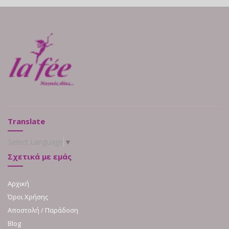
Translate
Select Language
▼
Σχετικά με εμάς
Αρχική
Όροι Χρήσης
Αποστολή / Παράδοση
Blog