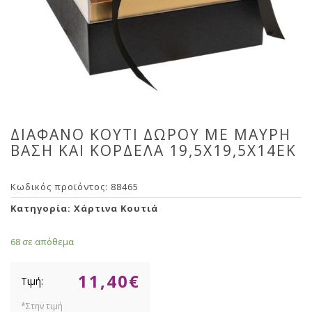
ΔΙΑΦΑΝΟ ΚΟΥΤΙ ΔΩΡΟΥ ΜΕ ΜΑΥΡΗ
ΒΑΣΗ ΚΑΙ ΚΟΡΔΕΛΑ 19,5Χ19,5Χ14ΕΚ
Κωδικός προϊόντος:
88465
Κατηγορία:
Χάρτινα Κουτιά
68 σε απόθεμα
11,40
€