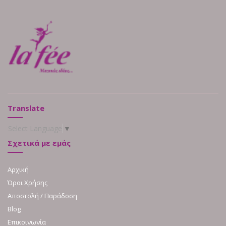
Translate
Select Language
▼
Σχετικά με εμάς
Αρχική
Όροι Χρήσης
Αποστολή / Παράδοση
Blog
Επικοινωνία