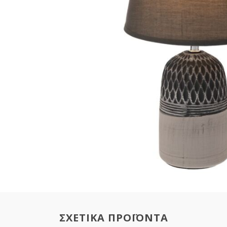
ΣΧΕΤΙΚΑ ΠΡΟΪΟΝΤΑ