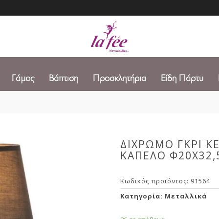
Γάμος
Βάπτιση
Προσκλητήρια
Είδη Πάρτυ
ΔΙΧΡΩΜΟ ΓΚΡΙ Κ
ΚΑΠΕΛΟ Φ20Χ32,
Κωδικός προϊόντος:
91564
Κατηγορία:
Μεταλλικά