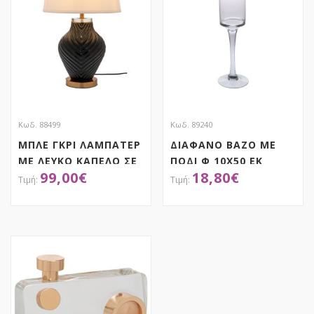
Κωδ. 88499
Κωδ. 89240
ΜΠΛΕ ΓΚΡΙ ΛΑΜΠΑΤΕΡ
ΔΙΑΦΑΝΟ ΒΑΖΟ ΜΕ
ΜΕ ΛΕΥΚΟ ΚΑΠΕΛΟ ΣΕ
ΠΟΔΙ Φ 10Χ50 ΕΚ
99,00
€
18,80
€
ΧΡΥΣΗ ΒΑΣΗ 60ΕΚ
ΑΠΟΚΤΗΣΕ ΤΟ
ΑΠΟΚΤΗΣΕ ΤΟ