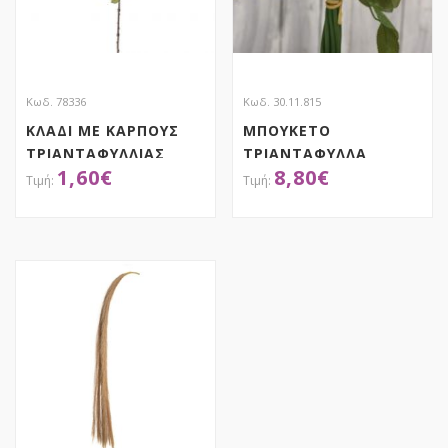
Κωδ. 78336
Κωδ. 30.11.815
ΚΛΑΔΙ ΜΕ ΚΑΡΠΟΥΣ
ΜΠΟΥΚΕΤΟ
ΤΡΙΑΝΤΑΦΥΛΛΙΑΣ
ΤΡΙΑΝΤΑΦΥΛΛΑ
1,60
€
8,80
€
82EK
Σ.ΜΗΛΟ
ΑΠΟΚΤΗΣΕ ΤΟ
ΑΠΟΚΤΗΣΕ ΤΟ