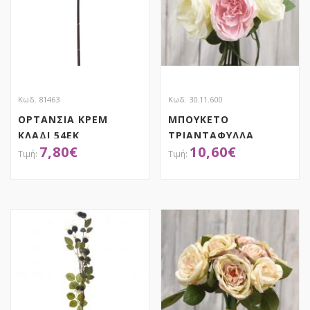
Κωδ. 81463
Κωδ. 30.11.600
ΟΡΤΑΝΣΙΑ ΚΡΕΜ
ΜΠΟΥΚΕΤΟ
ΚΛΑΔΙ 54ΕΚ
ΤΡΙΑΝΤΑΦΥΛΛΑ
7,80
€
10,60
€
ΜΑΓΙΑΤΙΚΑ
ΑΠΟΚΤΗΣΕ ΤΟ
ΑΠΟΚΤΗΣΕ ΤΟ