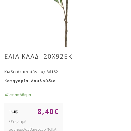
ΕΛΙΑ ΚΛΑΔΙ 20Χ92ΕΚ
Κωδικός προϊόντος:
86162
Κατηγορία:
Λουλούδια
47 σε απόθεμα
8,40
€