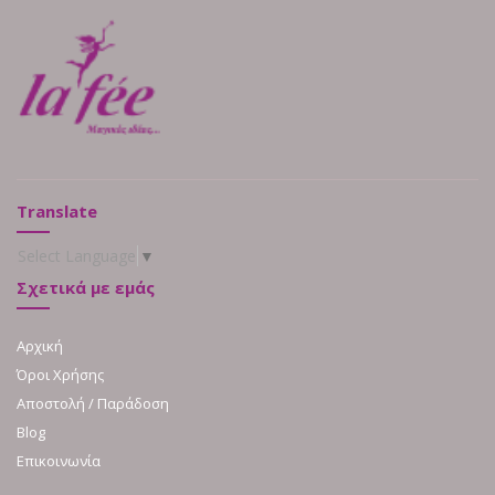
Translate
Select Language
▼
Σχετικά με εμάς
Αρχική
Όροι Χρήσης
Αποστολή / Παράδοση
Blog
Επικοινωνία