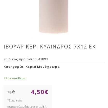
ΙΒΟΥΑΡ ΚΕΡΙ ΚΥΛΙΝΔΡΟΣ 7Χ12 ΕΚ
Κωδικός προϊόντος:
41893
Κατηγορία:
Κεριά Μονόχρωμα
27 σε απόθεμα
4,50
€