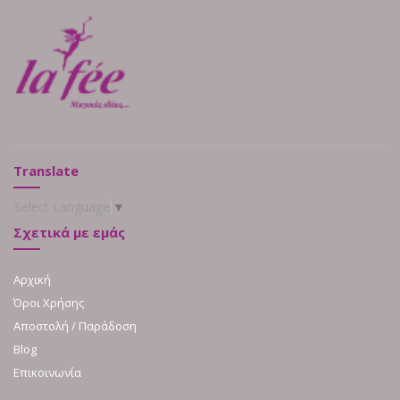
Translate
Select Language
▼
Σχετικά με εμάς
Αρχική
Όροι Χρήσης
Αποστολή / Παράδοση
Blog
Επικοινωνία