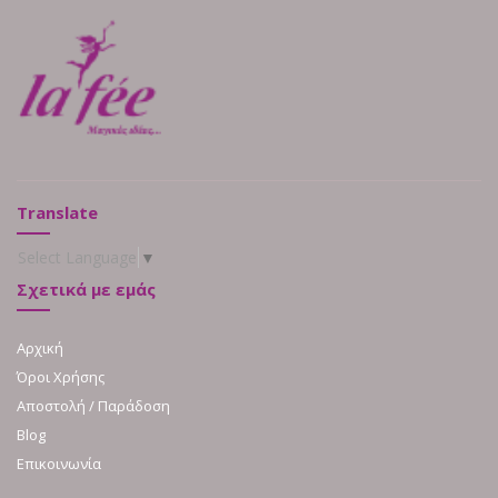
Translate
Select Language
▼
Σχετικά με εμάς
Αρχική
Όροι Χρήσης
Αποστολή / Παράδοση
Blog
Επικοινωνία