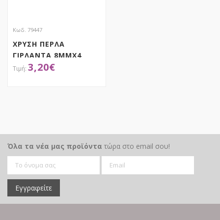
Κωδ. 79447
ΧΡΥΣΗ ΠΕΡΛΑ
ΓΙΡΛΑΝΤΑ 8ΜΜΧ4
3,20
€
ΜΕΤΡΑ
ΑΠΟΚΤΗΣΕ ΤΟ
Όλα τα νέα μας προϊόντα
τώρα στο email σου!
Εγγραφείτε