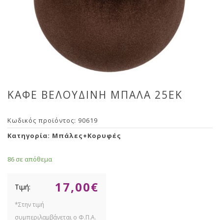
ΚΑΦΕ ΒΕΛΟΥΔΙΝΗ ΜΠΑΛΑ 25ΕΚ
Κωδικός προϊόντος:
90619
Κατηγορία:
Μπάλες+Κορυφές
86 σε απόθεμα
17,00
€