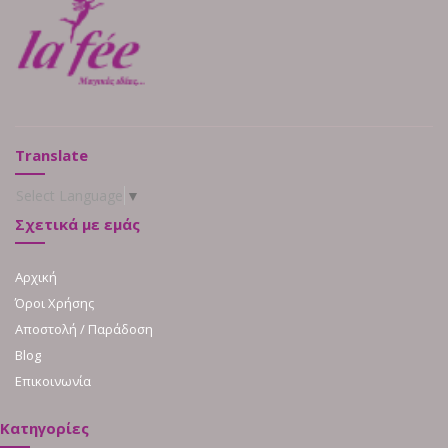
Translate
Select Language
▼
Σχετικά με εμάς
Αρχική
Όροι Χρήσης
Αποστολή / Παράδοση
Blog
Επικοινωνία
Κατηγορίες