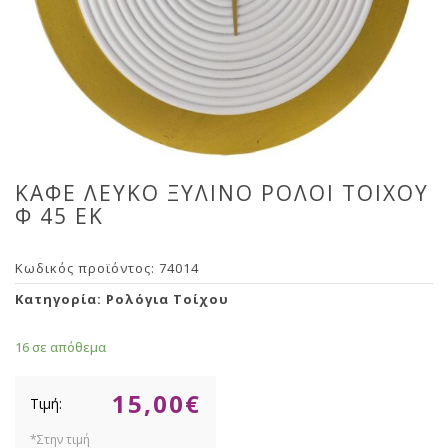
ΚΑΦΕ ΛΕΥΚΟ ΞΥΛΙΝΟ ΡΟΛΟΙ ΤΟΙΧΟΥ
Φ 45 ΕΚ
Κωδικός προϊόντος:
74014
Κατηγορία:
Ρολόγια Τοίχου
16 σε απόθεμα
15,00
€