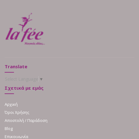
Translate
Select Language
▼
Σχετικά με εμάς
Αρχική
Όροι Χρήσης
Αποστολή / Παράδοση
Blog
Επικοινωνία