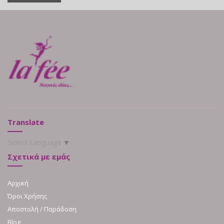
Translate
Select Language
▼
Σχετικά με εμάς
Αρχική
Όροι Χρήσης
Αποστολή / Παράδοση
Blog