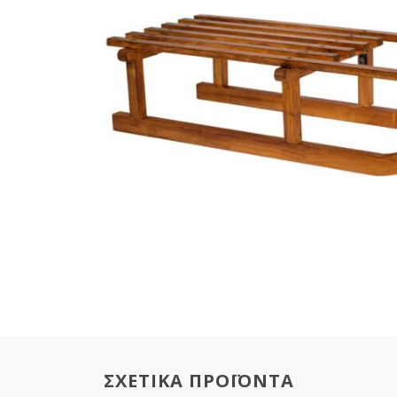
ΣΧΕΤΙΚΑ ΠΡΟΪΟΝΤΑ