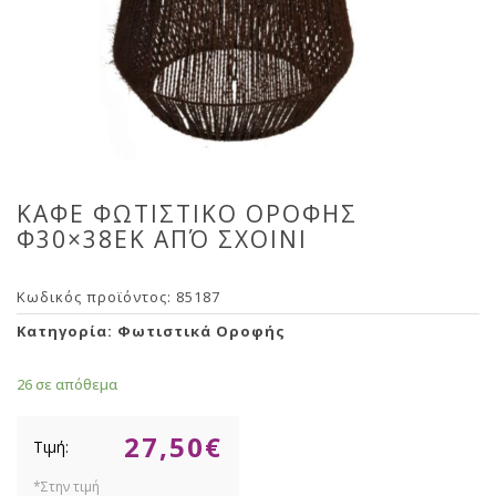
ΚΑΦΕ ΦΩΤΙΣΤΙΚΟ ΟΡΟΦΗΣ
Φ30×38ΕΚ ΑΠΌ ΣΧΟΙΝΙ
Κωδικός προϊόντος:
85187
Κατηγορία:
Φωτιστικά Οροφής
26 σε απόθεμα
27,50
€