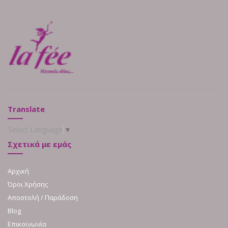
Translate
Select Language
▼
Σχετικά με εμάς
Αρχική
Όροι Χρήσης
Αποστολή / Παράδοση
Blog
Επικοινωνία